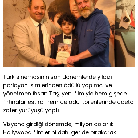
Türk sinemasının son dönemlerde yıldızı
parlayan isimlerinden ödüllü yapımcı ve
yönetmen İhsan Taş, yeni filmiyle hem gişede
fırtınalar estirdi hem de ödül törenlerinde adeta
zafer yürüyüşü yaptı.
Vizyona girdiği dönemde, milyon dolarlık
Hollywood filmlerini dahi geride bırakarak