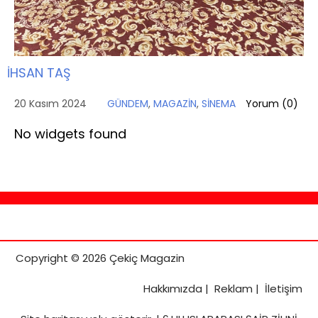
İHSAN TAŞ
20 Kasım 2024
GÜNDEM
,
MAGAZİN
,
SİNEMA
Yorum (
0
)
No widgets found
Copyright © 2026 Çekiç Magazin
Hakkımızda
|
Reklam
|
İletişim