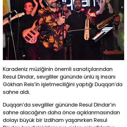
Karadeniz müziğinin önemli sanatçılarından
Resul Dindar, sevgililer gününde ünlü iş insanı
Gökhan Reis’in işletmeciliğini yaptığı Duqqan’da
sahne aldı.
Duqqan’da sevgililer gününde Resul Dindar’ın
sahne alacağının daha önce açıklanmasından
dolayı büyük bir izdiham yaşanırken Resul