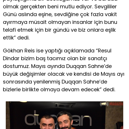
olmak gerçekten beni mutlu ediyor. Sevgililer
Günü aslında eşine, sevdiğine çok fazla vakit
ayırmaya müsait olmayan insanlar için bunu
telafi etmek için bir gündü ve biz onlara eşlik
ettik” dedi.
Gökhan Reis ise yaptığı açıklamada “Resul
Dindar bizim baş tacımız olan bir sanatçı
dostumuz. Mayıs ayında Duqqan Sahne’de
büyük değişimler olacak ve kendisi de Mayıs ayı
sonrasında yenilenmiş Duqqan Sahne’de
bizlerle birlikte olmaya devam edecek” dedi.