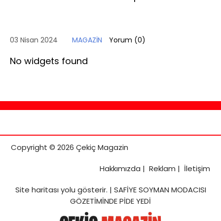
03 Nisan 2024
MAGAZİN
Yorum (
0
)
No widgets found
Copyright © 2026 Çekiç Magazin
Hakkımızda
|
Reklam
|
İletişim
Site haritası
yolu gösterir. |
SAFİYE SOYMAN MODACISI
GÖZETİMİNDE PİDE YEDİ