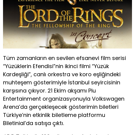
Tüm zamanların en sevilen efsanevi film serisi
“Yüzüklerin Efendisi”nin ikinci filmi “Yüzük
Kardeşliği”, canlı orkestra ve koro eşliğindeki
muhteşem gösterimiyle İstanbul seyircisinin
karşısına çıkıyor. 21 Ekim akşamı Piu
Entertainment organizasyonuyla Volkswagen
Arena’da gerçekleşecek gösterimin biletleri
Türkiye’nin etkinlik biletleme platformu
Biletinial’da satışa çıktı.