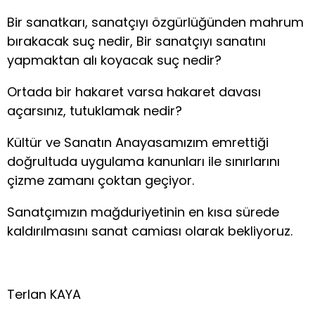
Bir sanatkarı, sanatçıyı özgürlüğünden mahrum
bırakacak suç nedir, Bir sanatçıyı sanatını
yapmaktan alı koyacak suç nedir?
Ortada bir hakaret varsa hakaret davası
açarsınız, tutuklamak nedir?
Kültür ve Sanatın Anayasamızım emrettiği
doğrultuda uygulama kanunları ile sınırlarını
çizme zamanı çoktan geçiyor.
Sanatçımızın mağduriyetinin en kısa sürede
kaldırılmasını sanat camiası olarak bekliyoruz.
Terlan KAYA