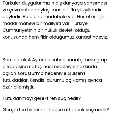
Türküler duygularımızın dış dünyaya yansıması
ve çevremizle paylaşılmasıdır. Bu yüzyıllarıdır
böyledir. Bu alana müdahale var. Her etkinliğin
maddi manevi bir maliyeti var. Türkiye
Cumhuriyetinin bir hukuk devleti olduğu
konusunda hem fikir olduğumuz kanaatindeyiz.
Son olarak 4 Ay önce sahne sanatçımızın grup
arkadaşına sataşması nedeniyle hakkında
açılan soruşturma nedeniyle Gülşen’i
tutukladılar. Kendisi durumu açıklamış ayrıca
özür dilemiştir.
Tutuklanmayı gerektiren suç nedir?
Gerçekten bir insanı hapse attıracak suç nedir?