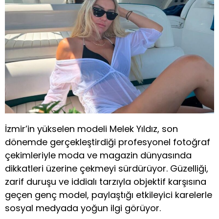
İzmir’in yükselen modeli Melek Yıldız, son
dönemde gerçekleştirdiği profesyonel fotoğraf
çekimleriyle moda ve magazin dünyasında
dikkatleri üzerine çekmeyi sürdürüyor. Güzelliği,
zarif duruşu ve iddialı tarzıyla objektif karşısına
geçen genç model, paylaştığı etkileyici karelerle
sosyal medyada yoğun ilgi görüyor.