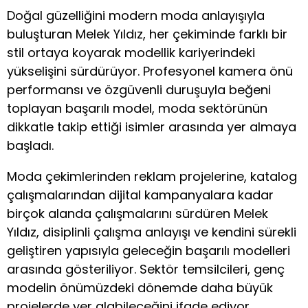
Doğal güzelliğini modern moda anlayışıyla
buluşturan Melek Yıldız, her çekiminde farklı bir
stil ortaya koyarak modellik kariyerindeki
yükselişini sürdürüyor. Profesyonel kamera önü
performansı ve özgüvenli duruşuyla beğeni
toplayan başarılı model, moda sektörünün
dikkatle takip ettiği isimler arasında yer almaya
başladı.
Moda çekimlerinden reklam projelerine, katalog
çalışmalarından dijital kampanyalara kadar
birçok alanda çalışmalarını sürdüren Melek
Yıldız, disiplinli çalışma anlayışı ve kendini sürekli
geliştiren yapısıyla geleceğin başarılı modelleri
arasında gösteriliyor. Sektör temsilcileri, genç
modelin önümüzdeki dönemde daha büyük
projelerde yer alabileceğini ifade ediyor.