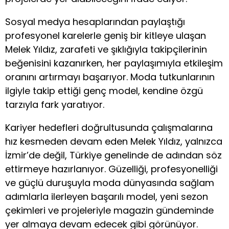
Sosyal medya hesaplarından paylaştığı
profesyonel karelerle geniş bir kitleye ulaşan
Melek Yıldız, zarafeti ve şıklığıyla takipçilerinin
beğenisini kazanırken, her paylaşımıyla etkileşim
oranını artırmayı başarıyor. Moda tutkunlarının
ilgiyle takip ettiği genç model, kendine özgü
tarzıyla fark yaratıyor.
Kariyer hedefleri doğrultusunda çalışmalarına
hız kesmeden devam eden Melek Yıldız, yalnızca
İzmir’de değil, Türkiye genelinde de adından söz
ettirmeye hazırlanıyor. Güzelliği, profesyonelliği
ve güçlü duruşuyla moda dünyasında sağlam
adımlarla ilerleyen başarılı model, yeni sezon
çekimleri ve projeleriyle magazin gündeminde
yer almaya devam edecek gibi görünüyor.