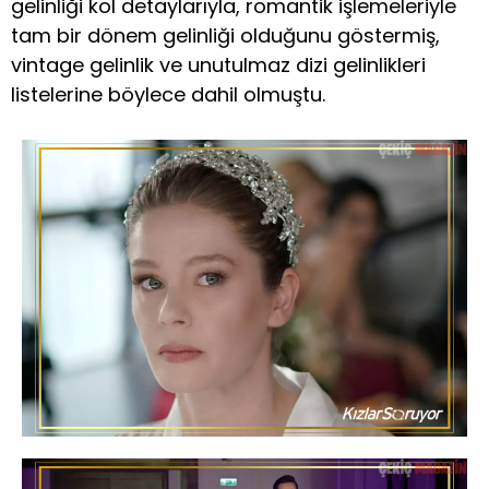
gelinliği kol detaylarıyla, romantik işlemeleriyle
tam bir dönem gelinliği olduğunu göstermiş,
vintage gelinlik ve unutulmaz dizi gelinlikleri
listelerine böylece dahil olmuştu.