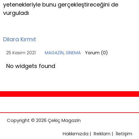
yetenekleriyle bunu gerçekleştireceğini de
vurguladı
Dilara Kırmıt
25 Kasım 2021
MAGAZİN
,
SİNEMA
Yorum (
0
)
No widgets found
Copyright © 2026 Çekiç Magazin
Hakkımızda
|
Reklam
|
İletişim