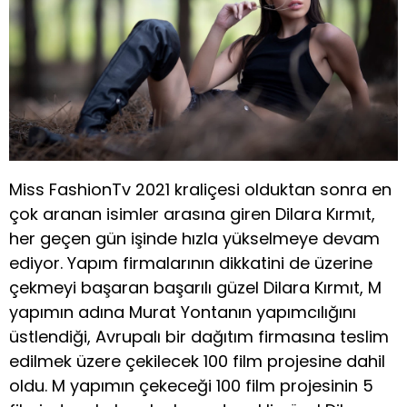
Miss FashionTv 2021 kraliçesi olduktan sonra en
çok aranan isimler arasına giren Dilara Kırmıt,
her geçen gün işinde hızla yükselmeye devam
ediyor. Yapım firmalarının dikkatini de üzerine
çekmeyi başaran başarılı güzel Dilara Kırmıt, M
yapımın adına Murat Yontanın yapımcılığını
üstlendiği, Avrupalı bir dağıtım firmasına teslim
edilmek üzere çekilecek 100 film projesine dahil
oldu. M yapımın çekeceği 100 film projesinin 5