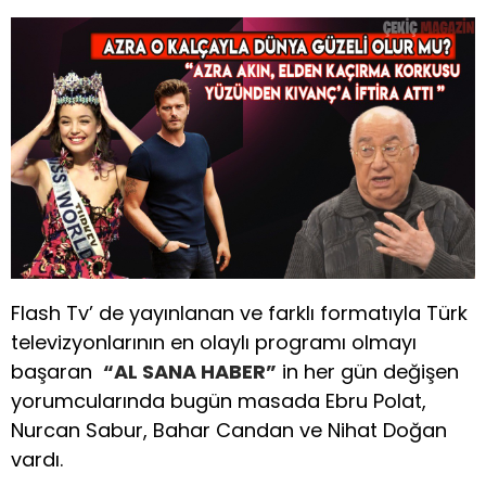
Flash Tv’ de yayınlanan ve farklı formatıyla Türk
televizyonlarının en olaylı programı olmayı
başaran
“AL SANA HABER”
in her gün değişen
yorumcularında bugün masada Ebru Polat,
Nurcan Sabur, Bahar Candan ve Nihat Doğan
vardı.