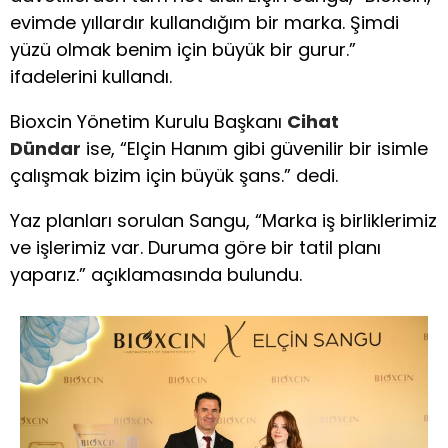
evimde yıllardır kullandığım bir marka. Şimdi
yüzü olmak benim için büyük bir gurur.”
ifadelerini kullandı.
Bioxcin Yönetim Kurulu Başkanı
Cihat
Dündar
ise, “Elçin Hanım gibi güvenilir bir isimle
çalışmak bizim için büyük şans.” dedi.
Yaz planları sorulan Sangu, “Marka iş birliklerimiz
ve işlerimiz var. Duruma göre bir tatil planı
yaparız.” açıklamasında bulundu.