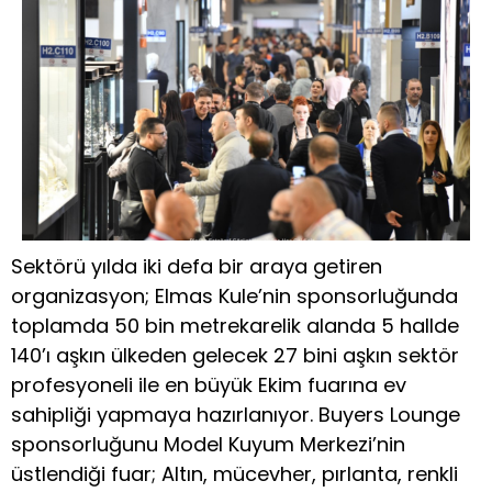
Sektörü yılda iki defa bir araya getiren
organizasyon; Elmas Kule’nin sponsorluğunda
toplamda 50 bin metrekarelik alanda 5 hallde
140’ı aşkın ülkeden gelecek 27 bini aşkın sektör
profesyoneli ile en büyük Ekim fuarına ev
sahipliği yapmaya hazırlanıyor. Buyers Lounge
sponsorluğunu Model Kuyum Merkezi’nin
üstlendiği fuar; Altın, mücevher, pırlanta, renkli