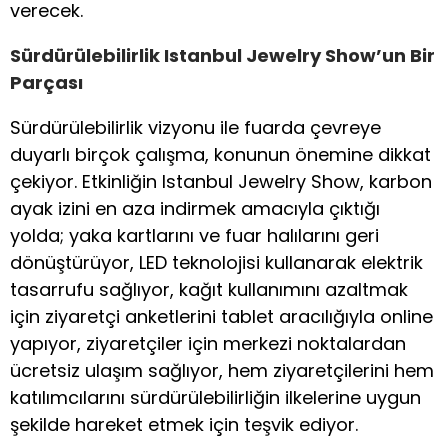
verecek.
Sürdürülebilirlik Istanbul Jewelry Show’un Bir
Parçası
Sürdürülebilirlik vizyonu ile fuarda çevreye
duyarlı birçok çalışma, konunun önemine dikkat
çekiyor. Etkinliğin Istanbul Jewelry Show, karbon
ayak izini en aza indirmek amacıyla çıktığı
yolda; yaka kartlarını ve fuar halılarını geri
dönüştürüyor, LED teknolojisi kullanarak elektrik
tasarrufu sağlıyor, kağıt kullanımını azaltmak
için ziyaretçi anketlerini tablet aracılığıyla online
yapıyor, ziyaretçiler için merkezi noktalardan
ücretsiz ulaşım sağlıyor, hem ziyaretçilerini hem
katılımcılarını sürdürülebilirliğin ilkelerine uygun
şekilde hareket etmek için teşvik ediyor.