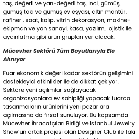
taş, değerli ve yarı-değerli taş, inci, gümüş,
gümüş takı ve gümüş ev eşyası, altın montür,
rafineri, saat, kalıp, vitrin dekorasyon, makine-
ekipman ve yan sanayi, kasa, yazılım, lojistik ile
aydınlatma gibi ürün grupları yer alacak.
Mücevher Sektörü Tüm Boyutlarıyla Ele
Alınıyor
Fuar ekonomik değeri kadar sektörün gelişimini
destekleyici etkinlikler ile de dikkat çekiyor.
Sektöre yeni açılımlar sağlayacak
organizasyonlara ev sahipliği yapacak fuarda
tasarımcıların ürünlerini yeni pazarlara
açılmasına da fırsat sunuluyor. Bu kapsamda
Mücevher İhracatçıları Birliği ve Istanbul Jewelry
Show’un ortak projesi olan Designer Club ile takı