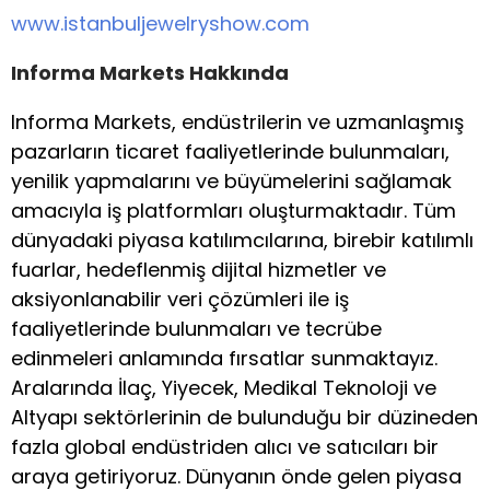
www.istanbuljewelryshow.com
Informa Markets Hakkında
Informa Markets, endüstrilerin ve uzmanlaşmış
pazarların ticaret faaliyetlerinde bulunmaları,
yenilik yapmalarını ve büyümelerini sağlamak
amacıyla iş platformları oluşturmaktadır. Tüm
dünyadaki piyasa katılımcılarına, birebir katılımlı
fuarlar, hedeflenmiş dijital hizmetler ve
aksiyonlanabilir veri çözümleri ile iş
faaliyetlerinde bulunmaları ve tecrübe
edinmeleri anlamında fırsatlar sunmaktayız.
Aralarında İlaç, Yiyecek, Medikal Teknoloji ve
Altyapı sektörlerinin de bulunduğu bir düzineden
fazla global endüstriden alıcı ve satıcıları bir
araya getiriyoruz. Dünyanın önde gelen piyasa