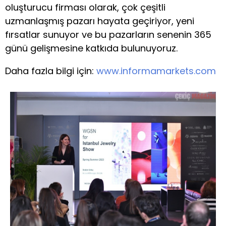
oluşturucu firması olarak, çok çeşitli
uzmanlaşmış pazarı hayata geçiriyor, yeni
fırsatlar sunuyor ve bu pazarların senenin 365
günü gelişmesine katkıda bulunuyoruz.
Daha fazla bilgi için:
www.informamarkets.com