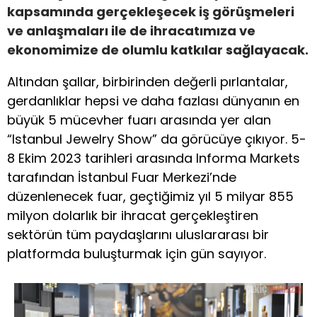
kapsamında gerçekleşecek iş görüşmeleri
ve anlaşmaları ile de ihracatımıza ve
ekonomimize de olumlu katkılar sağlayacak.
Altından şallar, birbirinden değerli pırlantalar,
gerdanlıklar hepsi ve daha fazlası dünyanın en
büyük 5 mücevher fuarı arasında yer alan
“Istanbul Jewelry Show” da görücüye çıkıyor. 5-
8 Ekim 2023 tarihleri arasında Informa Markets
tarafından İstanbul Fuar Merkezi’nde
düzenlenecek fuar, geçtiğimiz yıl 5 milyar 855
milyon dolarlık bir ihracat gerçekleştiren
sektörün tüm paydaşlarını uluslararası bir
platformda buluşturmak için gün sayıyor.