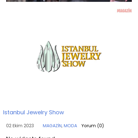
Istanbul Jewelry Show
02 Ekim 2023
MAGAZİN
,
MODA
Yorum (
0
)