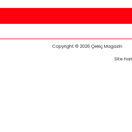
Copyright © 2026 Çekiç Magazin
Site har