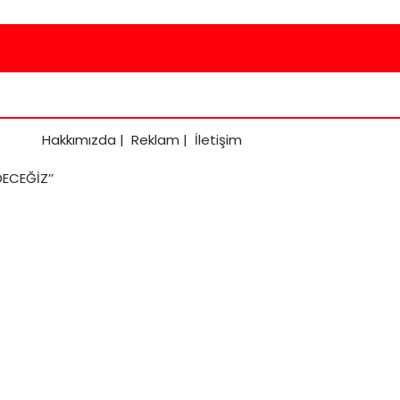
Hakkımızda
|
Reklam
|
İletişim
ECEĞİZ’’