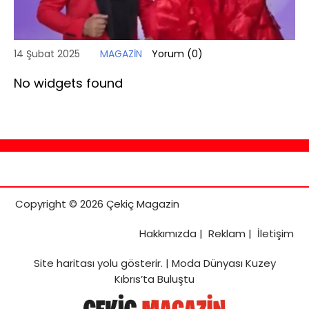
14 Şubat 2025
MAGAZİN
Yorum (
0
)
No widgets found
Copyright © 2026 Çekiç Magazin
Hakkımızda
|
Reklam
|
İletişim
Site haritası
yolu gösterir. |
Moda Dünyası Kuzey
Kıbrıs’ta Buluştu