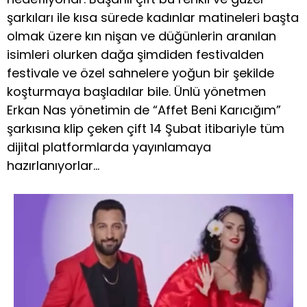
şarkıları ile kısa sürede kadınlar matineleri başta
olmak üzere kın nişan ve düğünlerin aranılan
isimleri olurken dağa şimdiden festivalden
festivale ve özel sahnelere yoğun bir şekilde
koşturmaya başladılar bile. Ünlü yönetmen
Erkan Nas yönetimin de “Affet Beni Karıcığım”
şarkısına klip çeken çift 14 Şubat itibariyle tüm
dijital platformlarda yayınlamaya
hazırlanıyorlar…