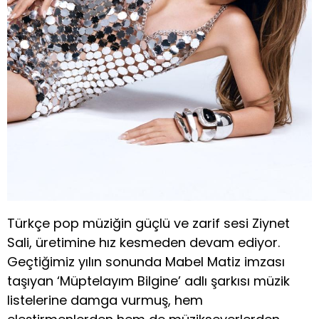
Türkçe pop müziğin güçlü ve zarif sesi Ziynet
Sali, üretimine hız kesmeden devam ediyor.
Geçtiğimiz yılın sonunda Mabel Matiz imzası
taşıyan ‘Müptelayım Bilgine’ adlı şarkısı müzik
listelerine damga vurmuş, hem