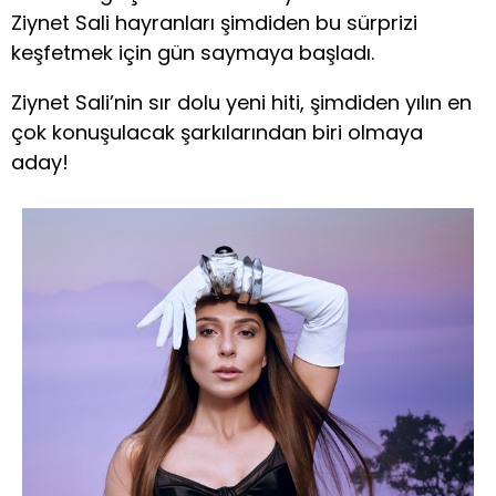
Ziynet Sali hayranları şimdiden bu sürprizi
keşfetmek için gün saymaya başladı.
Ziynet Sali’nin sır dolu yeni hiti, şimdiden yılın en
çok konuşulacak şarkılarından biri olmaya
aday!