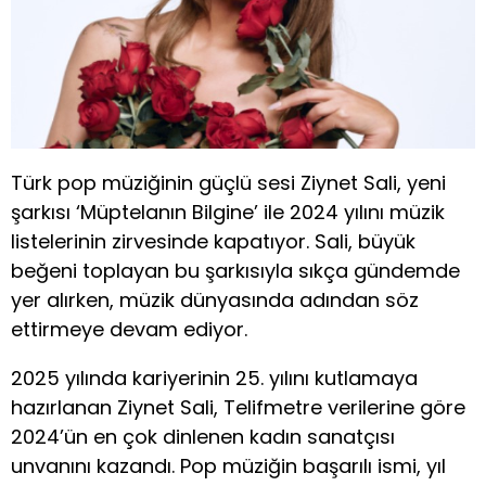
Türk pop müziğinin güçlü sesi Ziynet Sali, yeni
şarkısı ‘Müptelanın Bilgine’ ile 2024 yılını müzik
listelerinin zirvesinde kapatıyor. Sali, büyük
beğeni toplayan bu şarkısıyla sıkça gündemde
yer alırken, müzik dünyasında adından söz
ettirmeye devam ediyor.
2025 yılında kariyerinin 25. yılını kutlamaya
hazırlanan Ziynet Sali, Telifmetre verilerine göre
2024’ün en çok dinlenen kadın sanatçısı
unvanını kazandı. Pop müziğin başarılı ismi, yıl