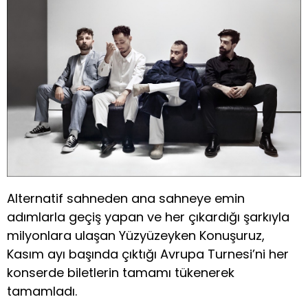
Alternatif sahneden ana sahneye emin
adımlarla geçiş yapan ve her çıkardığı şarkıyla
milyonlara ulaşan Yüzyüzeyken Konuşuruz,
Kasım ayı başında çıktığı Avrupa Turnesi’ni her
konserde biletlerin tamamı tükenerek
tamamladı.