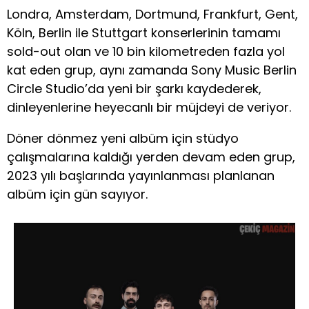
Londra, Amsterdam, Dortmund, Frankfurt, Gent,
Köln, Berlin ile Stuttgart konserlerinin tamamı
sold-out olan ve 10 bin kilometreden fazla yol
kat eden grup, aynı zamanda Sony Music Berlin
Circle Studio’da yeni bir şarkı kaydederek,
dinleyenlerine heyecanlı bir müjdeyi de veriyor.
Döner dönmez yeni albüm için stüdyo
çalışmalarına kaldığı yerden devam eden grup,
2023 yılı başlarında yayınlanması planlanan
albüm için gün sayıyor.