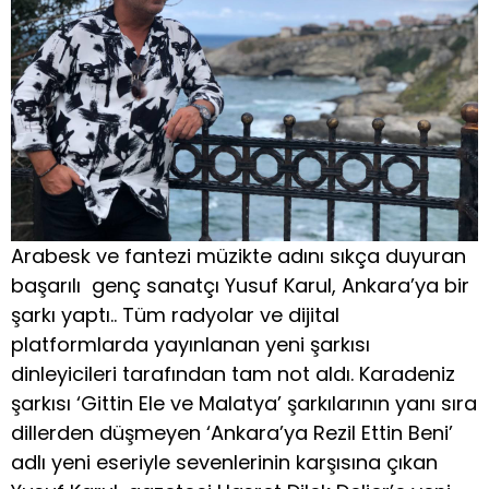
Arabesk ve fantezi müzikte adını sıkça duyuran
başarılı genç sanatçı Yusuf Karul, Ankara’ya bir
şarkı yaptı.. Tüm radyolar ve dijital
platformlarda yayınlanan yeni şarkısı
dinleyicileri tarafından tam not aldı. Karadeniz
şarkısı ‘Gittin Ele ve Malatya’ şarkılarının yanı sıra
dillerden düşmeyen ‘Ankara’ya Rezil Ettin Beni’
adlı yeni eseriyle sevenlerinin karşısına çıkan