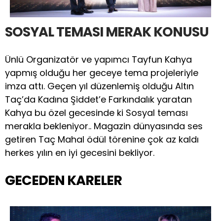
SOSYAL TEMASI MERAK KONUSU
Ünlü Organizatör ve yapımcı Tayfun Kahya
yapmış olduğu her geceye tema projeleriyle
imza attı. Geçen yıl düzenlemiş olduğu Altın
Taç’da Kadına Şiddet’e Farkındalık yaratan
Kahya bu özel gecesinde ki Sosyal teması
merakla bekleniyor.. Magazin dünyasında ses
getiren Taç Mahal ödül törenine çok az kaldı
herkes yılın en iyi gecesini bekliyor.
GECEDEN KARELER