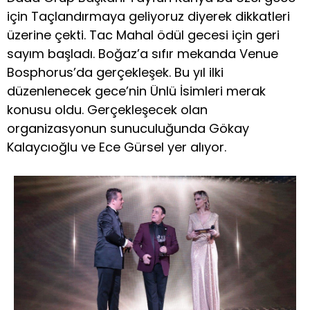
için Taçlandırmaya geliyoruz diyerek dikkatleri
üzerine çekti. Tac Mahal ödül gecesi için geri
sayım başladı. Boğaz’a sıfır mekanda Venue
Bosphorus’da gerçekleşek. Bu yıl ilki
düzenlenecek gece’nin Ünlü İsimleri merak
konusu oldu. Gerçekleşecek olan
organizasyonun sunuculuğunda Gökay
Kalaycıoğlu ve Ece Gürsel yer alıyor.