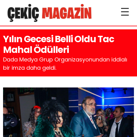
Yılın Gecesi Belli Oldu Tac
Mahal Ödülleri
Dada Medya Grup Organizasyonundan iddialı
bir imza daha geldi.