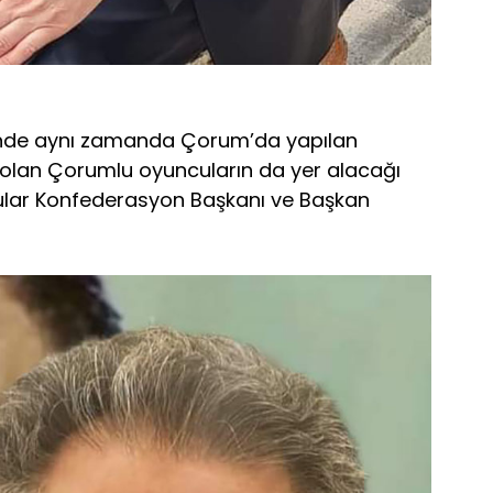
cinde aynı zamanda Çorum’da yapılan
olan Çorumlu oyuncuların da yer alacağı
mlular Konfederasyon Başkanı ve Başkan