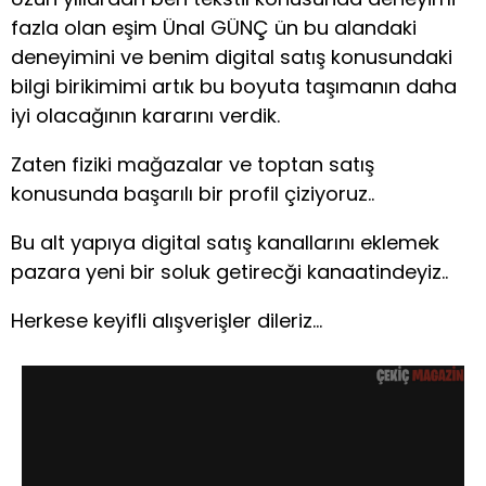
fazla olan eşim Ünal GÜNÇ ün bu alandaki
deneyimini ve benim digital satış konusundaki
bilgi birikimimi artık bu boyuta taşımanın daha
iyi olacağının kararını verdik.
Zaten fiziki mağazalar ve toptan satış
konusunda başarılı bir profil çiziyoruz..
Bu alt yapıya digital satış kanallarını eklemek
pazara yeni bir soluk getirecği kanaatindeyiz..
Herkese keyifli alışverişler dileriz…