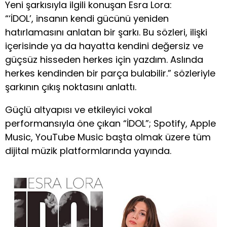
Yeni şarkısıyla ilgili konuşan Esra Lora:
“‘İDOL’, insanın kendi gücünü yeniden
hatırlamasını anlatan bir şarkı. Bu sözleri, ilişki
içerisinde ya da hayatta kendini değersiz ve
güçsüz hisseden herkes için yazdım. Aslında
herkes kendinden bir parça bulabilir.” sözleriyle
şarkının çıkış noktasını anlattı.
Güçlü altyapısı ve etkileyici vokal
performansıyla öne çıkan “İDOL”; Spotify, Apple
Music, YouTube Music başta olmak üzere tüm
dijital müzik platformlarında yayında.