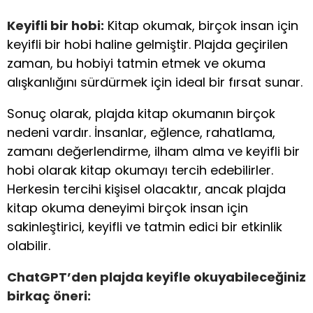
Keyifli bir hobi:
Kitap okumak, birçok insan için
keyifli bir hobi haline gelmiştir. Plajda geçirilen
zaman, bu hobiyi tatmin etmek ve okuma
alışkanlığını sürdürmek için ideal bir fırsat sunar.
Sonuç olarak, plajda kitap okumanın birçok
nedeni vardır. İnsanlar, eğlence, rahatlama,
zamanı değerlendirme, ilham alma ve keyifli bir
hobi olarak kitap okumayı tercih edebilirler.
Herkesin tercihi kişisel olacaktır, ancak plajda
kitap okuma deneyimi birçok insan için
sakinleştirici, keyifli ve tatmin edici bir etkinlik
olabilir.
ChatGPT’den plajda keyifle okuyabileceğiniz
birkaç öneri: