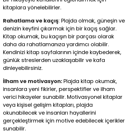
kitaplara yönelebilirler.
Rahatlama ve kaçış
: Plajda olmak, güneşin ve
denizin keyfini çıkarmak için bir kaçış sağlar.
Kitap okumak, bu kaçışın bir parçası olarak
daha da rahatlamanıza yardımcı olabilir.
Kendinizi kitap sayfalarının içinde kaybederek,
günlük streslerden uzaklaşabilir ve kafa
dinleyebilirsiniz.
İlham ve motivasyon:
Plajda kitap okumak,
insanlara yeni fikirler, perspektifler ve ilham
verici hikayeler sunabilir. Motivasyonel kitaplar
veya kişisel gelişim kitapları, plajda
okunabilecek ve insanları hayallerini
gerçekleştirmek için motive edebilecek içerikler
sunabilir.