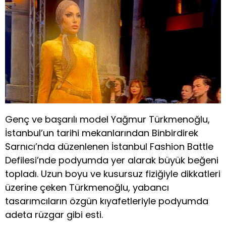
Genç ve başarılı model Yağmur Türkmenoğlu,
İstanbul’un tarihi mekanlarından Binbirdirek
Sarnıcı’nda düzenlenen İstanbul Fashion Battle
Defilesi’nde podyumda yer alarak büyük beğeni
topladı. Uzun boyu ve kusursuz fiziğiyle dikkatleri
üzerine çeken Türkmenoğlu, yabancı
tasarımcıların özgün kıyafetleriyle podyumda
adeta rüzgar gibi esti.