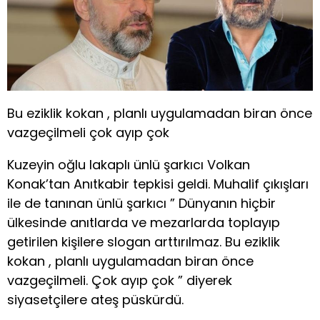
Bu eziklik kokan , planlı uygulamadan biran önce
vazgeçilmeli çok ayıp çok
Kuzeyin oğlu lakaplı ünlü şarkıcı Volkan
Konak’tan Anıtkabir tepkisi geldi. Muhalif çıkışları
ile de tanınan ünlü şarkıcı ” Dünyanın hiçbir
ülkesinde anıtlarda ve mezarlarda toplayıp
getirilen kişilere slogan arttırılmaz. Bu eziklik
kokan , planlı uygulamadan biran önce
vazgeçilmeli. Çok ayıp çok ” diyerek
siyasetçilere ateş püskürdü.