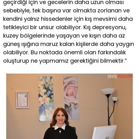
geçirdiği için ve gecelerin daha uzun olması
sebebiyle, tek başına var olmakta zorlanan ve
kendini yalnız hissedenler için kış mevsimi daha
tetikleyici bir unsur olabiliyor. Kış depresyonu,
kuzey bölgelerinde yaşayan ve kışın daha az
güneş ışığına maruz kalan kişilerde daha yaygın
olabiliyor. Bu noktada önemli olan farkındalık
oluşturup ne yapmamız gerektiğini bilmektir.”