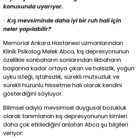
konusunda uyarıyor.
·
Kış mevsiminde daha iyi bir ruh hali için
neler yapılabilir?
Memorial Ankara Hastanesi uzmanlarından
Klinik Psikolog Melek Abca, kış depresyonunun
özellikle sonbaharın sonlarından ilkbaharın
başlarına kadar ortaya çıkan ve halsizlik, yoğun
uyku isteği, iştahsızlık, sürekli mutsuzluk ve
sürekli hüzünlü hissetme hali olarak kendini
gösterdiğini söylüyor.
Bilimsel adıyla mevsimsel duygusal bozukluk
olarak tanımlanan kış depresyonunun kimleri
daha çok etkilediğini anlatan Abca şu bilgileri
veriyor: