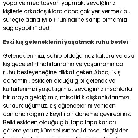
yoga ve meditasyon yapmak, sevdiğimiz
kişilerle arkadaşlıklara daha çok yer vermek bu
süreçte daha iyi bir ruh haline sahip olmamızı
sağlayabilir” dedi.
Eski kış geleneklerini yaşatmak ruhu besler
Geleneklerimizi, sahip olduğumuz kültürü ve eski
kış gecelerini hatırlamanın ve yaşamanın da
ruhu besleyeceğine dikkat çeken Abca, “Kış
dönemini, eskiden olduğu gibi gelenek ve
kültürlerimizi yaşattığımız, sevdiğimiz insanlarla
bir araya geldiğimiz, misafirlik alışkanlıklarımızı
sürdürdüğümüz, kış eğlencelerini yeniden
canlandırdığımız keyifli bir döneme çevirebiliriz.
Belki eskiden olduğu gibi lapa lapa karları
göremiyoruz; küresel ısınma,iklimsel değişikler