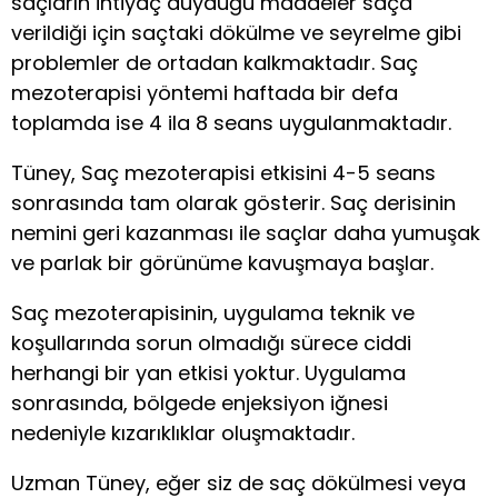
saçların ihtiyaç duyduğu maddeler saça
verildiği için saçtaki dökülme ve seyrelme gibi
problemler de ortadan kalkmaktadır. Saç
mezoterapisi yöntemi haftada bir defa
toplamda ise 4 ila 8 seans uygulanmaktadır.
Tüney, Saç mezoterapisi etkisini 4-5 seans
sonrasında tam olarak gösterir. Saç derisinin
nemini geri kazanması ile saçlar daha yumuşak
ve parlak bir görünüme kavuşmaya başlar.
Saç mezoterapisinin, uygulama teknik ve
koşullarında sorun olmadığı sürece ciddi
herhangi bir yan etkisi yoktur. Uygulama
sonrasında, bölgede enjeksiyon iğnesi
nedeniyle kızarıklıklar oluşmaktadır.
Uzman Tüney, eğer siz de saç dökülmesi veya