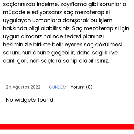
saçlarınızda incelme, zayıflama gibi sorunlarla
mücadele ediyorsanız saç mezoterapisi
uygulayan uzmanlara danışarak bu işlem
hakkında bilgi alabilirsiniz. Saç mezoterapisi için
uygun olmanız halinde tedavi planınızı
hekiminizle birlikte belirleyerek saç dökülmesi
sorununun önüne geçebilir, daha sağlıklı ve
canlı görünen saçlara sahip olabilirsiniz.
24 Ağustos 2022
GÜNDEM
Yorum (
0
)
No widgets found