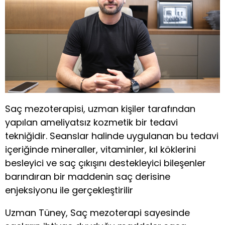
Saç mezoterapisi, uzman kişiler tarafından
yapılan ameliyatsız kozmetik bir tedavi
tekniğidir. Seanslar halinde uygulanan bu tedavi
içeriğinde mineraller, vitaminler, kıl köklerini
besleyici ve saç çıkışını destekleyici bileşenler
barındıran bir maddenin saç derisine
enjeksiyonu ile gerçekleştirilir
Uzman Tüney, Saç mezoterapi sayesinde