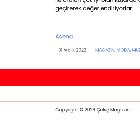
geçirerek değerlendiriyorlar.
Asena
31 Aralık 2022
MAGAZİN
,
MODA
,
MÜZ
Copyright © 2026 Çekiç Magazin