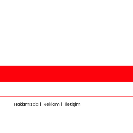
Hakkımızda
|
Reklam
|
İletişim