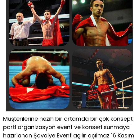
Müşterilerine nezih bir ortamda bir çok konsept
parti organizasyon event ve konseri sunmaya
hazırlanan Şovalye Event açılır açılmaz 16 Kasım