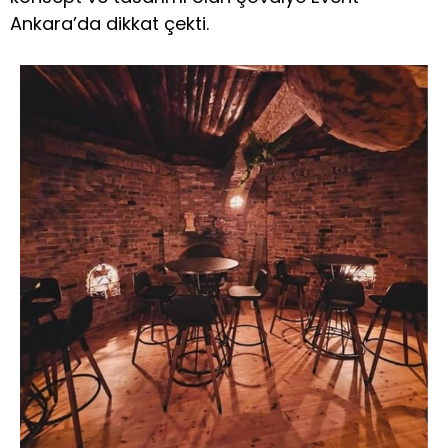
Ankara’da dikkat çekti.