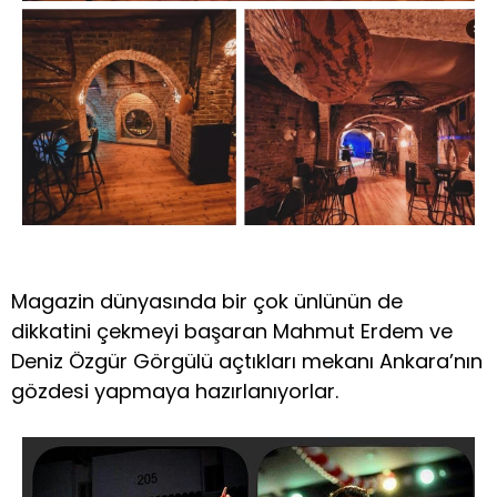
Magazin dünyasında bir çok ünlünün de
dikkatini çekmeyi başaran Mahmut Erdem ve
Deniz Özgür Görgülü açtıkları mekanı Ankara’nın
gözdesi yapmaya hazırlanıyorlar.