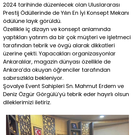
2024 tarihinde düzenlecek olan Uluslararası
Prestij Ödüllerinde de Yılın En İyi Konsept Mekanı
ödülüne layık görüldü.
Özellikle iç dizayn ve konsept anlamında
yaptıkları yatırım da bir çok müşteri ve işletmeci
tarafından tebrik ve övgü alarak dikkatleri
üzerine çekti. Yapacakları organizasyonlar
Ankaralılar, magazin dünyası özellikle de
Ankara’da okuyan öğrenciler tarafından
sabırsızlıkla bekleniyor.
Şovalye Event Sahipleri Sn. Mahmut Erdem ve
Deniz Özgür Görgülü’yü tebrik eder hayırlı olsun
dileklerimizi iletiriz.