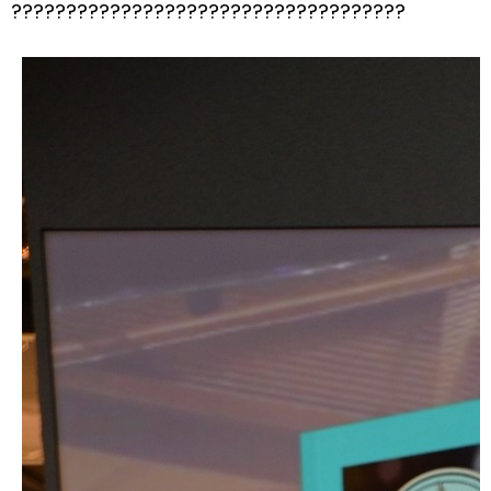
????????????????????????????????????