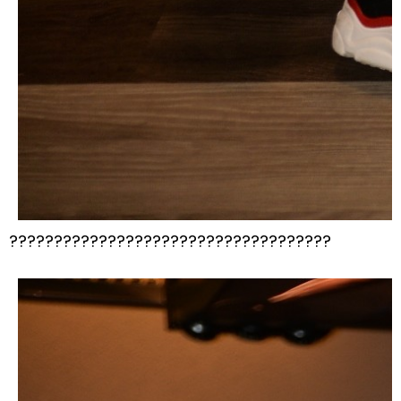
????????????????????????????????????