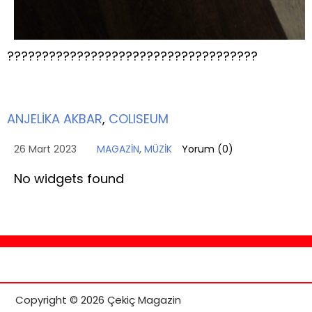
????????????????????????????????????
ANJELİKA AKBAR
,
COLISEUM
26 Mart 2023
MAGAZİN
,
MÜZİK
Yorum (
0
)
No widgets found
Copyright © 2026 Çekiç Magazin