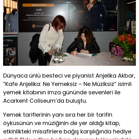
Dünyaca ünlü besteci ve piyanist Anjelika Akbar,
“Kafe Anjelika: Ne Yemeksiz – Ne Müziksiz” isimli
yemek kitabının imza gününde sevenleri ile
Acarkent Coliseum’da buluştu.
Yemek tariflerinin yanı sıra her bir tarifin
öyküsünün ve müziğinin de yer aldığı kitap,
etkinlikteki misafirlere bağış karşılığında hediye