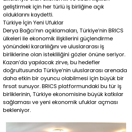
geliştirmek için her türlü iş birliğine açık
olduklarını kaydetti.
Türkiye İçin Yeni Ufuklar
Derya Bağcı’nın açıklamaları, Türkiye’nin BRICS
ülkeleri ile ekonomik ilişkilerini güçlendirme
yönündeki kararlılığını ve uluslararası iş
birliklerine olan istekliliğini gözler önüne seriyor.
Kazan’da yapılacak zirve, bu hedefler
doğrultusunda Türkiye’nin uluslararası arenada
daha etkin bir oyuncu olabilmesi için büyük bir
fırsat sunuyor. BRICS platformundaki bu tür iş
birliklerinin, Türkiye ekonomisine büyük katkılar
sağlaması ve yeni ekonomik ufuklar açması
bekleniyor.