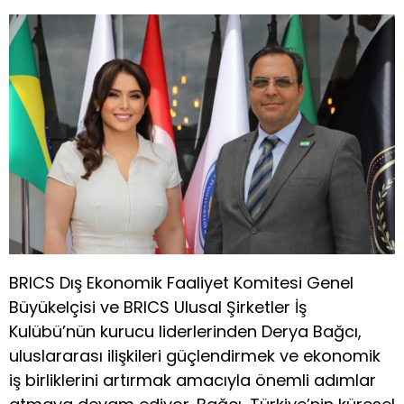
BRICS Dış Ekonomik Faaliyet Komitesi Genel
Büyükelçisi ve BRICS Ulusal Şirketler İş
Kulübü’nün kurucu liderlerinden Derya Bağcı,
uluslararası ilişkileri güçlendirmek ve ekonomik
iş birliklerini artırmak amacıyla önemli adımlar