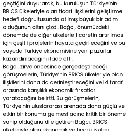
geçtiğini duyurarak, bu kuruluşun Türkiye’nin
BRICS ülkeleriyle olan ticari ilişkilerini geliştirme
hedefi doğrultusunda atılmış büyük bir adım
olduğunun altını çizdi. Bağcı, önümüzdeki
dönemde de diğer ülkelerle ticaretin artırılması
için çeşitli projelerin hayata geçirileceğini ve bu
sayede Türkiye ekonomisine yeni pazarlar
kazandırılacağını ifade etti.
Bağcı, zirve öncesinde gerçekleştireceği
görüşmelerin, Türkiye’nin BRICS ülkeleriyle olan
ilişkilerini daha da derinleştireceğini ve iki taraf
arasında karşılıklı ekonomik fırsatlar
yaratacağını belirtti. Bu görüşmelerin,
Türkiye’nin uluslararası arenada daha güçlü ve
etkin bir konuma gelmesi adına kritik bir öneme
sahip olduğunu dile getiren Bağcı, BRICS
ülkeleriyle olan ekonomik ve ticari ilişkileri