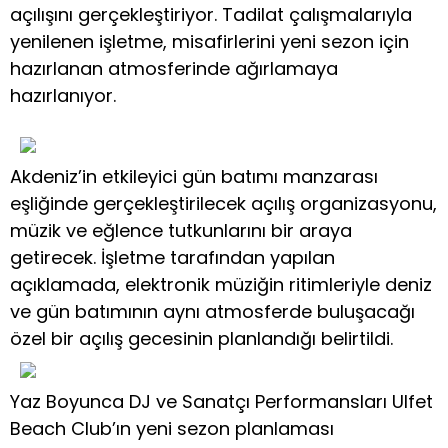
açılışını gerçekleştiriyor. Tadilat çalışmalarıyla
yenilenen işletme, misafirlerini yeni sezon için
hazırlanan atmosferinde ağırlamaya
hazırlanıyor.
Akdeniz’in etkileyici gün batımı manzarası
eşliğinde gerçekleştirilecek açılış organizasyonu,
müzik ve eğlence tutkunlarını bir araya
getirecek. İşletme tarafından yapılan
açıklamada, elektronik müziğin ritimleriyle deniz
ve gün batımının aynı atmosferde buluşacağı
özel bir açılış gecesinin planlandığı belirtildi.
Yaz Boyunca DJ ve Sanatçı Performansları Ulfet
Beach Club’ın yeni sezon planlaması