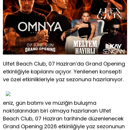
Ulfet Beach Club, 07 Haziran’da Grand Opening
etkinliğiyle kapılarını açıyor. Yenilenen konsepti
ve özel etkinlikleriyle yaz sezonuna hazırlanıyor.
eniz, gün batımı ve müziğin buluşma
noktalarından biri olmaya hazırlanan Ulfet
Beach Club, 07 Haziran tarihinde düzenlenecek
Grand Opening 2026 etkinliğiyle yaz sezonunun