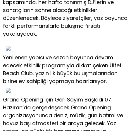
kapsamında, her hafta tanınmış DJ’lerin ve
sanatçıların sahne alacağı etkinlikler
düzenlenecek. Böylece ziyaretçiler, yaz boyunca
farklı performanslarla buluşma fırsatı
yakalayacak.
Yenilenen yapısı ve sezon boyunca devam
edecek etkinlik programıyla dikkat çeken Ulfet
Beach Club, yazın ilk büyük buluşmalarından
birine ev sahipliği yapmaya hazırlanıyor.
Grand Opening İçin Geri Sayım Başladı 07
Haziran’da gerçekleşecek Grand Opening
organizasyonunda deniz, müzik, gün batımı ve
havuz başı atmosferi bir araya gelecek. Yaz