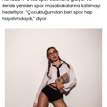
ileride yeniden spor müsabakalarına katılmayı
hedefliyor. “Çocukluğumdan beri spor hep
hayatımdaydı,” diyor.