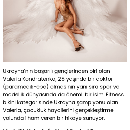
Ukrayna’nın başarılı gençlerinden biri olan
Valeria Kondratenko, 25 yaşında bir doktor
(paramedik-ebe) olmasının yanı sıra spor ve
modellik dünyasında da önemli bir isim. Fitness
bikini kategorisinde Ukrayna şampiyonu olan
Valeria, çocukluk hayallerini gerçekleştirme
yolunda ilham veren bir hikaye sunuyor.