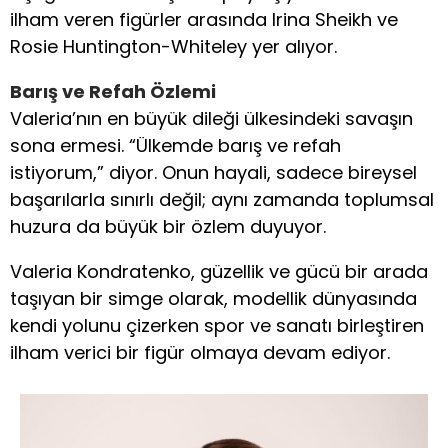
ilham veren figürler arasında Irina Sheikh ve
Rosie Huntington-Whiteley yer alıyor.
Barış ve Refah Özlemi
Valeria’nın en büyük dileği ülkesindeki savaşın
sona ermesi. “Ülkemde barış ve refah
istiyorum,” diyor. Onun hayali, sadece bireysel
başarılarla sınırlı değil; aynı zamanda toplumsal
huzura da büyük bir özlem duyuyor.
Valeria Kondratenko, güzellik ve gücü bir arada
taşıyan bir simge olarak, modellik dünyasında
kendi yolunu çizerken spor ve sanatı birleştiren
ilham verici bir figür olmaya devam ediyor.