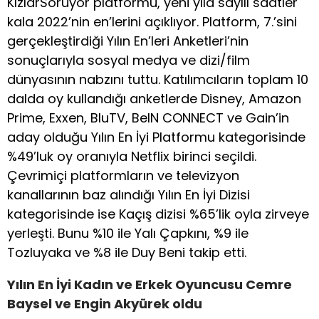
KızlarSoruyor platformu, yeni yıla sayılı saatler
kala 2022’nin en’lerini açıklıyor. Platform, 7.’sini
gerçekleştirdiği Yılın En’leri Anketleri’nin
sonuçlarıyla sosyal medya ve dizi/film
dünyasının nabzını tuttu. Katılımcıların toplam 10
dalda oy kullandığı anketlerde Disney, Amazon
Prime, Exxen, BluTV, BeIN CONNECT ve Gain’in
aday olduğu Yılın En İyi Platformu kategorisinde
%49’luk oy oranıyla Netflix birinci seçildi.
Çevrimiçi platformların ve televizyon
kanallarının baz alındığı Yılın En İyi Dizisi
kategorisinde ise Kaçış dizisi %65’lik oyla zirveye
yerleşti. Bunu %10 ile Yalı Çapkını, %9 ile
Tozluyaka ve %8 ile Duy Beni takip etti.
Yılın En İyi Kadın ve Erkek Oyuncusu Cemre
Baysel ve Engin Akyürek oldu