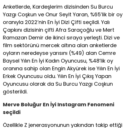
Anketlerde, Kardeşlerim dizisinden Su Burcu
Yazgı Coşkun ve Onur Seyit Yaran, %65’lik bir oy
oranıyla 2022’nin En İyi Dizi Çifti seçildi. Yalı
Çapkını dizisinin çifti Afra Saraçoğlu ve Mert
Ramazan Demir de ikinci sıraya yerleşti. Dizi ve
film sektörünü mercek altına alan anketlerde
oyların neredeyse yarısını (%49) alan Cemre
Baysel Yılın En İyi Kadın Oyuncusu, %48’lik oy
oranına sahip olan Engin Akyürek ise Yılın En İyi
Erkek Oyuncusu oldu. Yılın En İyi Çıkış Yapan
Oyuncusu olarak da Su Burcu Yazgı Coşkun
gösterildi.
Merve Boluğur En İyi Instagram Fenomeni
seçildi
Özellikle Z jenerasyonunun yakından takip ettiği