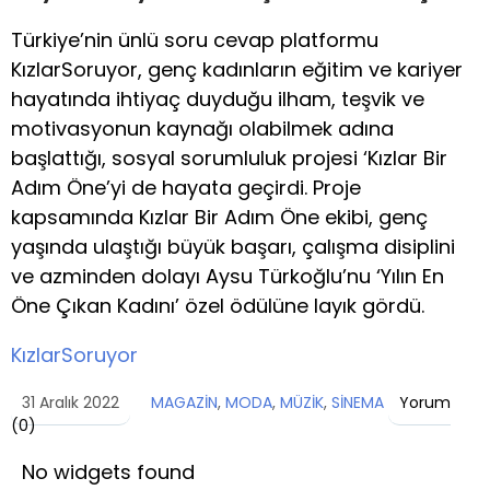
Türkiye’nin ünlü soru cevap platformu
KızlarSoruyor, genç kadınların eğitim ve kariyer
hayatında ihtiyaç duyduğu ilham, teşvik ve
motivasyonun kaynağı olabilmek adına
başlattığı, sosyal sorumluluk projesi ‘Kızlar Bir
Adım Öne’yi de hayata geçirdi. Proje
kapsamında Kızlar Bir Adım Öne ekibi, genç
yaşında ulaştığı büyük başarı, çalışma disiplini
ve azminden dolayı Aysu Türkoğlu’nu ‘Yılın En
Öne Çıkan Kadını’ özel ödülüne layık gördü.
KızlarSoruyor
31 Aralık 2022
MAGAZİN
,
MODA
,
MÜZİK
,
SİNEMA
Yorum
(
0
)
No widgets found