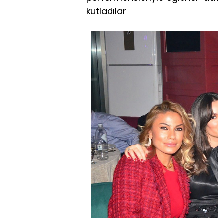
kutladılar.