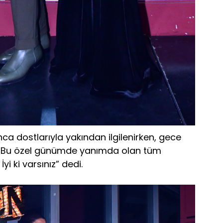
 dostlarıyla yakından ilgilenirken, gece
“Bu özel günümde yanımda olan tüm
i ki varsınız” dedi.