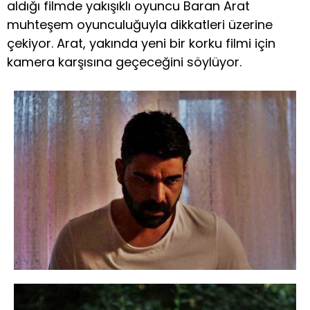
aldığı filmde yakışıklı oyuncu Baran Arat
muhteşem oyunculuğuyla dikkatleri üzerine
çekiyor. Arat, yakında yeni bir korku filmi için
kamera karşısına geçeceğini söylüyor.