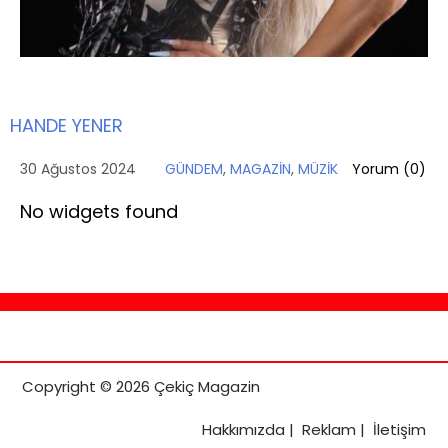
HANDE YENER
30 Ağustos 2024
GÜNDEM
,
MAGAZİN
,
MÜZİK
Yorum (
0
)
No widgets found
Copyright © 2026 Çekiç Magazin
Hakkımızda
|
Reklam
|
İletişim