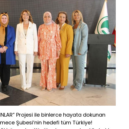
NLAR” Projesi ile binlerce hayata dokunan
mece Şubesi’nin hedefi tüm Türkiye!