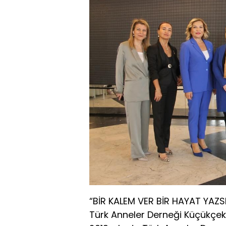
“BİR KALEM VER BİR HAYAT YAZSI
Türk Anneler Derneği Küçükçek