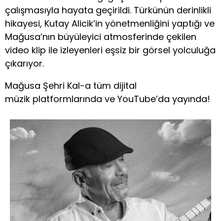
çalışmasıyla hayata geçirildi. Türkünün derinlikli
hikayesi, Kutay Alicik’in yönetmenliğini yaptığı ve
Mağusa’nın büyüleyici atmosferinde çekilen
video klip ile izleyenleri eşsiz bir görsel yolculuğa
çıkarıyor.
Mağusa Şehri Kal-a tüm dijital
müzik platformlarında ve YouTube’da yayında!