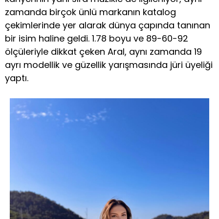
zamanda birçok ünlü markanın katalog
çekimlerinde yer alarak dünya çapında tanınan
bir isim haline geldi. 1.78 boyu ve 89-60-92
ölçüleriyle dikkat çeken Aral, aynı zamanda 19
ayrı modellik ve güzellik yarışmasında jüri üyeliği
yaptı.