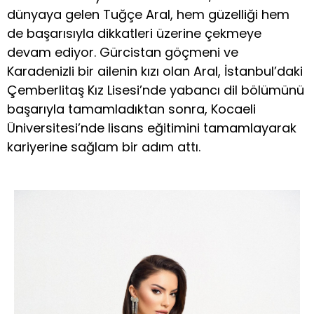
dünyaya gelen Tuğçe Aral, hem güzelliği hem
de başarısıyla dikkatleri üzerine çekmeye
devam ediyor. Gürcistan göçmeni ve
Karadenizli bir ailenin kızı olan Aral, İstanbul’daki
Çemberlitaş Kız Lisesi’nde yabancı dil bölümünü
başarıyla tamamladıktan sonra, Kocaeli
Üniversitesi’nde lisans eğitimini tamamlayarak
kariyerine sağlam bir adım attı.