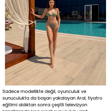
Sadece modellikte değil, oyunculuk ve
sunuculukta da başarı yakalayan Aral, tiyatro
eğitimi aldıktan sonra çeşitli televizyon