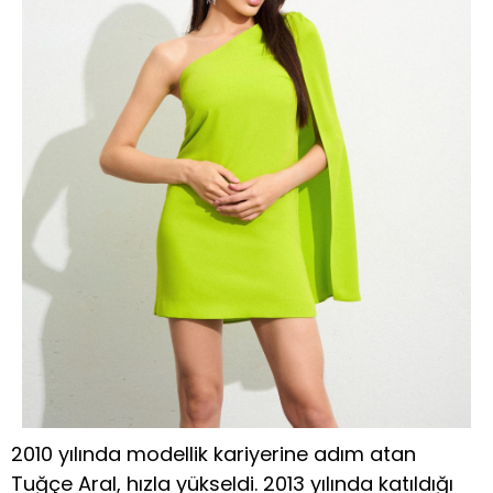
2010 yılında modellik kariyerine adım atan
Tuğçe Aral, hızla yükseldi. 2013 yılında katıldığı