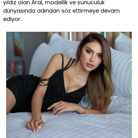
yıldız olan Aral, modellik ve sunuculuk
dünyasında adından söz ettirmeye devam
ediyor.