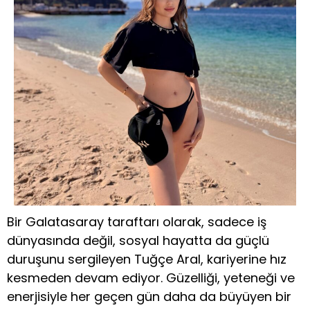
Bir Galatasaray taraftarı olarak, sadece iş
dünyasında değil, sosyal hayatta da güçlü
duruşunu sergileyen Tuğçe Aral, kariyerine hız
kesmeden devam ediyor. Güzelliği, yeteneği ve
enerjisiyle her geçen gün daha da büyüyen bir