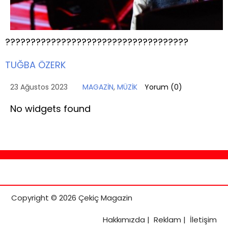
????????????????????????????????????
TUĞBA ÖZERK
23 Ağustos 2023
MAGAZİN
,
MÜZİK
Yorum (
0
)
No widgets found
Copyright © 2026 Çekiç Magazin
Hakkımızda
|
Reklam
|
İletişim