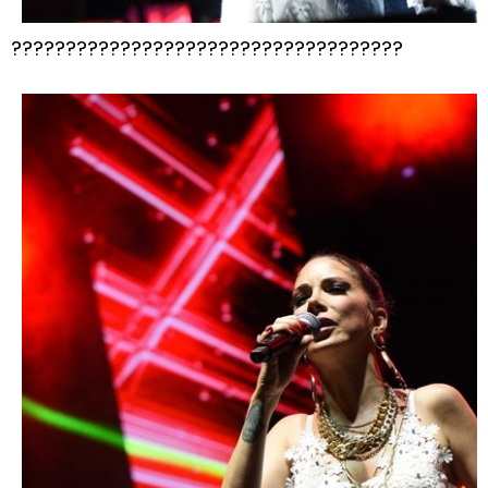
????????????????????????????????????