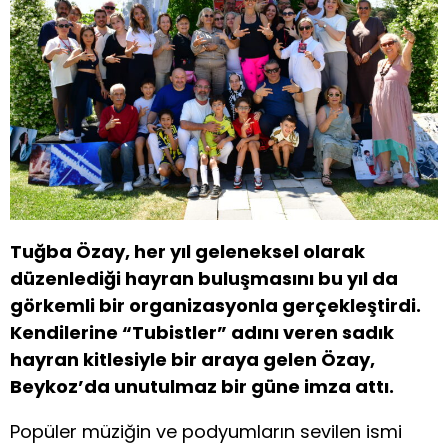
Tuğba Özay, her yıl geleneksel olarak
düzenlediği hayran buluşmasını bu yıl da
görkemli bir organizasyonla gerçekleştirdi.
Kendilerine “Tubistler” adını veren sadık
hayran kitlesiyle bir araya gelen Özay,
Beykoz’da unutulmaz bir güne imza attı.
Popüler müziğin ve podyumların sevilen ismi