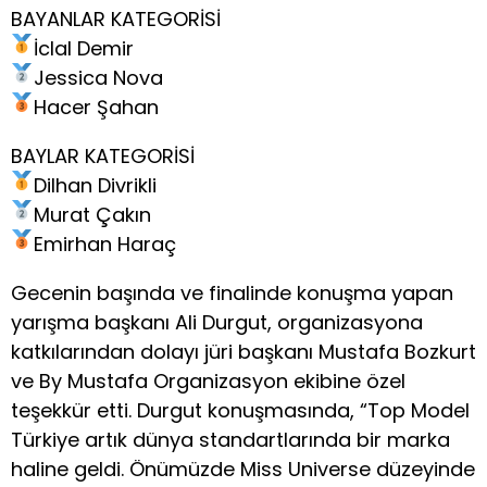
BAYANLAR KATEGORİSİ
İclal Demir
Jessica Nova
Hacer Şahan
BAYLAR KATEGORİSİ
Dilhan Divrikli
Murat Çakın
Emirhan Haraç
Gecenin başında ve finalinde konuşma yapan
yarışma başkanı Ali Durgut, organizasyona
katkılarından dolayı jüri başkanı Mustafa Bozkurt
ve By Mustafa Organizasyon ekibine özel
teşekkür etti. Durgut konuşmasında, “Top Model
Türkiye artık dünya standartlarında bir marka
haline geldi. Önümüzde Miss Universe düzeyinde