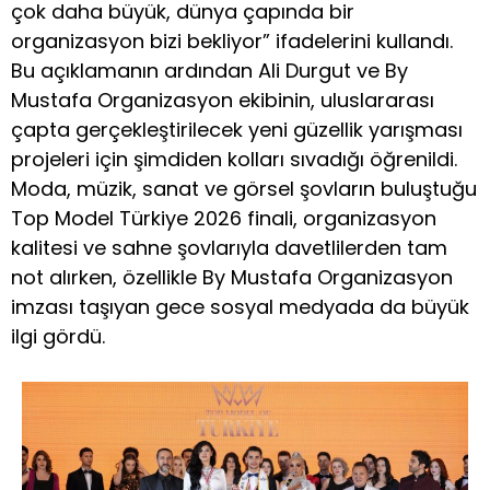
çok daha büyük, dünya çapında bir
organizasyon bizi bekliyor” ifadelerini kullandı.
Bu açıklamanın ardından Ali Durgut ve By
Mustafa Organizasyon ekibinin, uluslararası
çapta gerçekleştirilecek yeni güzellik yarışması
projeleri için şimdiden kolları sıvadığı öğrenildi.
Moda, müzik, sanat ve görsel şovların buluştuğu
Top Model Türkiye 2026 finali, organizasyon
kalitesi ve sahne şovlarıyla davetlilerden tam
not alırken, özellikle By Mustafa Organizasyon
imzası taşıyan gece sosyal medyada da büyük
ilgi gördü.