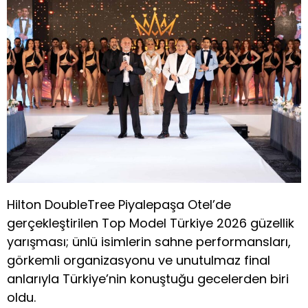
Hilton DoubleTree Piyalepaşa Otel’de
gerçekleştirilen Top Model Türkiye 2026 güzellik
yarışması; ünlü isimlerin sahne performansları,
görkemli organizasyonu ve unutulmaz final
anlarıyla Türkiye’nin konuştuğu gecelerden biri
oldu.