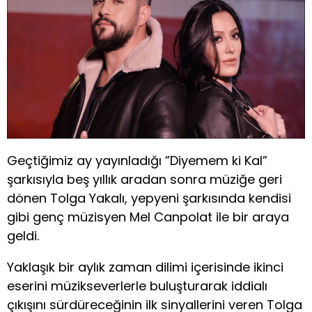
Geçtiğimiz ay yayınladığı ”Diyemem ki Kal”
şarkısıyla beş yıllık aradan sonra müziğe geri
dönen Tolga Yakalı, yepyeni şarkısında kendisi
gibi genç müzisyen Mel Canpolat ile bir araya
geldi.
Yaklaşık bir aylık zaman dilimi içerisinde ikinci
eserini müzikseverlerle buluşturarak iddialı
çıkışını sürdüreceğinin ilk sinyallerini veren Tolga