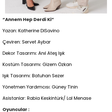
“Annem Hep Derdi Ki”
Yazan: Katherine DiSavino
Çeviren: Servet Aybar
Dekor Tasarımı: Anıl Ateş Işık
Kostüm Tasarımı: Gizem Özkan
Işık Tasarımı: Batuhan Sezer
Yönetmen Yardımcısı: Güney Tinin
Asistanlar: Rabia Keskintürk/ Lal Menase
Oyuncular :