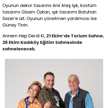
Oyunun dekor tasarımı Anıl Ateş Işık, kostüm
tasarımı Gizem Özkan, ışık tasarımı Batuhan
Sezer’e ait. Oyunun yönetmen yardımcısı ise
Güney Tinin.
Annem Hep Derdi Ki,
21 Ekim’de Torium Sahne,
26 Ekim Kadıköy Eğitim Sahnesinde
sahnelenecek.