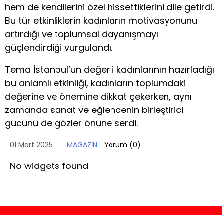
hem de kendilerini özel hissettiklerini dile getirdi.
Bu tür etkinliklerin kadınların motivasyonunu
artırdığı ve toplumsal dayanışmayı
güçlendirdiği vurgulandı.
Tema İstanbul’un değerli kadınlarının hazırladığı
bu anlamlı etkinliği, kadınların toplumdaki
değerine ve önemine dikkat çekerken, aynı
zamanda sanat ve eğlencenin birleştirici
gücünü de gözler önüne serdi.
01 Mart 2025
MAGAZİN
Yorum (
0
)
No widgets found