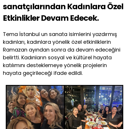
sanatçılarından Kadınlara Özel
Etkinlikler Devam Edecek.
Tema İstanbul un sanata isimlerini yazdırmış
kadınları, kadınlara yönelik özel etkinliklerin
Ramazan ayından sonra da devam edeceğini
belirtti. Kadınların sosyal ve kültürel hayata
katılımını desteklemeye yönelik projelerin
hayata geçirileceği ifade edildi.