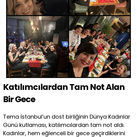
Katılımcılardan Tam Not Alan
Bir Gece
Tema İstanbul’un dost birliğinin Dünya Kadınlar
Günü kutlaması, katılımcılardan tam not aldı.
Kadınlar, hem eğlenceli bir gece geçirdiklerini