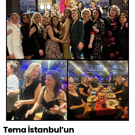
Tema İstanbul’un