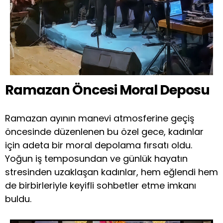
Ramazan Öncesi Moral Deposu
Ramazan ayının manevi atmosferine geçiş
öncesinde düzenlenen bu özel gece, kadınlar
için adeta bir moral depolama fırsatı oldu.
Yoğun iş temposundan ve günlük hayatın
stresinden uzaklaşan kadınlar, hem eğlendi hem
de birbirleriyle keyifli sohbetler etme imkanı
buldu.