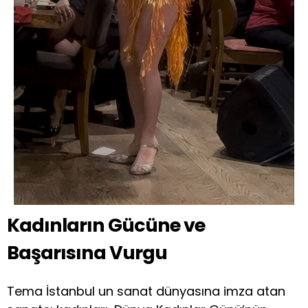
Kadınların Gücüne ve
Başarısına Vurgu
Tema İstanbul un sanat dünyasına imza atan