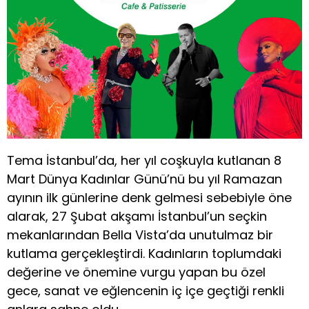
Tema İstanbul’da, her yıl coşkuyla kutlanan 8
Mart Dünya Kadınlar Günü’nü bu yıl Ramazan
ayının ilk günlerine denk gelmesi sebebiyle öne
alarak, 27 Şubat akşamı İstanbul’un seçkin
mekanlarından Bella Vista’da unutulmaz bir
kutlama gerçekleştirdi. Kadınların toplumdaki
değerine ve önemine vurgu yapan bu özel
gece, sanat ve eğlencenin iç içe geçtiği renkli