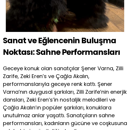
Sanat ve Eğlencenin Buluşma
Noktası: Sahne Performansları
Geceye konuk olan sanatçılar Şener Varna, Zilli
Zarife, Zeki Eren’s ve Çağla Akalın,
performanslarıyla geceye renk kattı. Şener
Varna’nın duygusal şarkıları, Zilli Zarife’nin enerjik
dansları, Zeki Eren’s’in nostaljik melodileri ve
Çağla Akalın’ın popüler şarkıları, konuklara
unutulmaz anlar yaşattı. Sanatçıların sahne
performansları, kadınların gücüne ve coşkusuna