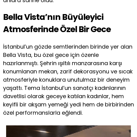
anlara sahne oldu.
Bella Vista’nın Büyüleyici
Atmosferinde Özel Bir Gece
İstanbul’un gözde semtlerinden birinde yer alan
Bella Vista, bu özel gece için özenle
hazırlanmıştı. Şehrin ışıltılı manzarasına karşı
konumlanan mekan, zarif dekorasyonu ve sıcak
atmosferiyle konuklara unutulmaz bir deneyim
yaşattı. Tema İstanbul’un sanatçı kadınlarının
davetlisi olarak geceye katılan kadınlar, hem
keyifli bir akşam yemeği yedi hem de birbirinden
özel performanslarla eğlendi.