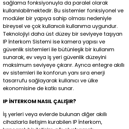
sağlama fonksiyonuyla da paralel olarak
kullanılabilmektedir. Bu sistemler fonksiyonel ve
modüler bir yapıya sahip olması nedeniyle
bireysel ve çok kullanıcılı kullanıma uygundur.
Teknolojiyi daha üst düzey bir seviyeye taşıyan
IP İnterkom Sistemi ise kamera yapısı ve
güvenlik sistemleri ile bütünleşik bir kullanım
sunarak, ev veya iş yeri güvenlik düzeyini
maksimum seviyeye çıkarır. Ayrıca entegre akıllı
ev sistemleri ile konforun yanı sıra enerji
tasarrufu sağlayarak kullanıcı ve ülke
ekonomisine de katkı sunar.
IP İNTERKOM NASIL ÇALIŞIR?
İş yerleri veya evlerde bulunan diğer akıllı
cihazlarla iletişim kurabilen IP İnterkom,