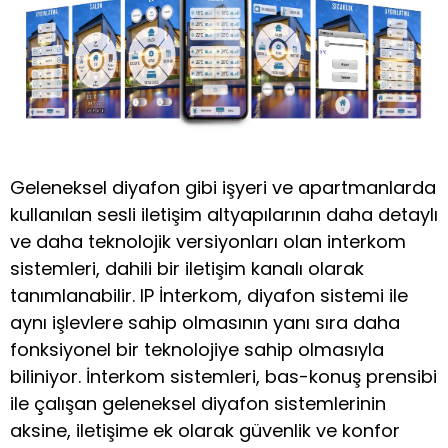
Geleneksel diyafon gibi işyeri ve apartmanlarda
kullanılan sesli iletişim altyapılarının daha detaylı
ve daha teknolojik versiyonları olan interkom
sistemleri, dahili bir iletişim kanalı olarak
tanımlanabilir. IP İnterkom, diyafon sistemi ile
aynı işlevlere sahip olmasının yanı sıra daha
fonksiyonel bir teknolojiye sahip olmasıyla
biliniyor. İnterkom sistemleri, bas-konuş prensibi
ile çalışan geleneksel diyafon sistemlerinin
aksine, iletişime ek olarak güvenlik ve konfor