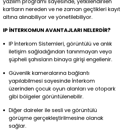
yazılım programı sayesinde, yetkilendirilen
kartların nereden ve ne zaman geçtikleri kayıt
altına alınabiliyor ve yönetilebiliyor.
IP İNTERKOMUN AVANTAJLARI NELERDİR?
IP İnterkom Sistemleri, görüntülü ve anlık
iletişim sağladığından tanınmayan veya
şüpheli şahısların binaya girişi engellenir.
Güvenlik kameralarına bağlantı
yapılabilmesi sayesinde İnterkom
üzerinden çocuk oyun alanları ve otopark
gibi bölgeler görüntülenebilir.
Diğer daireler ile sesli ve görüntülü
görüşme gerçekleştirilmesine olanak
sağlar.