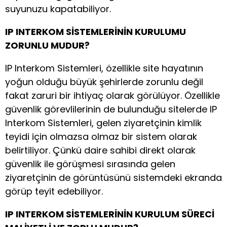
suyunuzu kapatabiliyor.
IP INTERKOM SİSTEMLERİNİN KURULUMU
ZORUNLU MUDUR?
IP Interkom Sistemleri, özellikle site hayatının
yoğun olduğu büyük şehirlerde zorunlu değil
fakat zaruri bir ihtiyaç olarak görülüyor. Özellikle
güvenlik görevlilerinin de bulunduğu sitelerde IP
Interkom Sistemleri, gelen ziyaretçinin kimlik
teyidi için olmazsa olmaz bir sistem olarak
belirtiliyor. Çünkü daire sahibi direkt olarak
güvenlik ile görüşmesi sırasında gelen
ziyaretçinin de görüntüsünü sistemdeki ekranda
görüp teyit edebiliyor.
IP INTERKOM SİSTEMLERİNİN KURULUM SÜRECİ