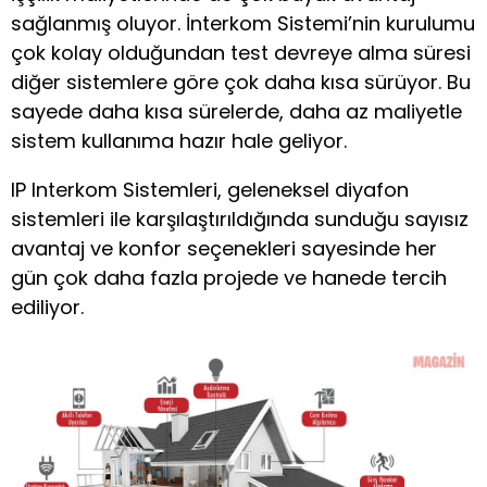
sağlanmış oluyor. İnterkom Sistemi’nin kurulumu
çok kolay olduğundan test devreye alma süresi
diğer sistemlere göre çok daha kısa sürüyor. Bu
sayede daha kısa sürelerde, daha az maliyetle
sistem kullanıma hazır hale geliyor.
IP Interkom Sistemleri, geleneksel diyafon
sistemleri ile karşılaştırıldığında sunduğu sayısız
avantaj ve konfor seçenekleri sayesinde her
gün çok daha fazla projede ve hanede tercih
ediliyor.