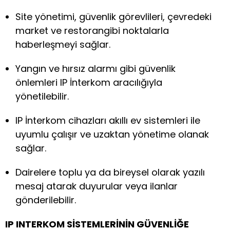
Site yönetimi, güvenlik görevlileri, çevredeki
market ve restorangibi noktalarla
haberleşmeyi sağlar.
Yangın ve hırsız alarmı gibi güvenlik
önlemleri IP İnterkom aracılığıyla
yönetilebilir.
IP İnterkom cihazları akıllı ev sistemleri ile
uyumlu çalışır ve uzaktan yönetime olanak
sağlar.
Dairelere toplu ya da bireysel olarak yazılı
mesaj atarak duyurular veya ilanlar
gönderilebilir.
IP INTERKOM SİSTEMLERİNİN GÜVENLİĞE