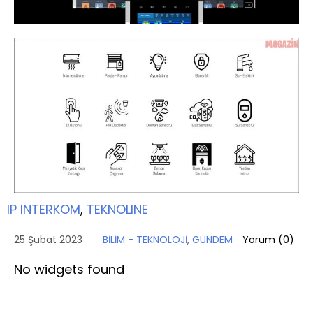
IP INTERKOM
,
TEKNOLINE
25 Şubat 2023
BİLİM - TEKNOLOJİ
,
GÜNDEM
Yorum (
0
)
No widgets found