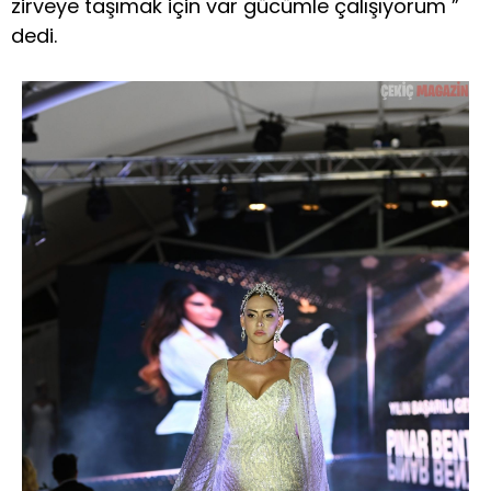
zirveye taşımak için var gücümle çalışıyorum ”
dedi.