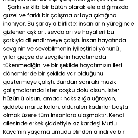
Şarkı ve klibi bir bütün olarak ele aldığımızda
güzel ve farklı bir çalışma ortaya çıktığına
inanıyor. Bu şarkıyla birlikte; insanların yüreğinde
gizlenen aşkları, sevdaları ve hayalleri bu
şarkıyla dillendirmeye çalıştı. İnsan hayatında
sevginin ve sevebilmenin iyileştirici yönünü ,
yıllar geçse de sevgilerin hayatımızda
tükenmediğini ve bir şekilde hayatımızın ileri
dönemlerde bir şekilde var olduğunu
göstermeye çalıştı. Bundan sonraki müzik
çalışmalarında ister coşku dolu olsun, ister
hüzünlü olsun, amacı; haksızlığa uğrayan,
şiddete maruz kalan, öldürülen kadınlar başta
olmak üzere tüm insanlara ulaşmaktır. Kendi
ailesinde erkek şiddetiyle kız kardeşi Mutlu
Kaya’nın yaşama umudu elinden alındı ve bir