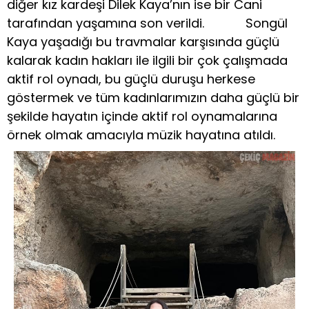
diğer kız kardeşi Dilek Kaya’nın ise bir Cani
tarafından yaşamına son verildi. Songül
Kaya yaşadığı bu travmalar karşısında güçlü
kalarak kadın hakları ile ilgili bir çok çalışmada
aktif rol oynadı, bu güçlü duruşu herkese
göstermek ve tüm kadınlarımızın daha güçlü bir
şekilde hayatın içinde aktif rol oynamalarına
örnek olmak amacıyla müzik hayatına atıldı.