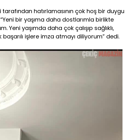
ri tarafından hatırlamasının çok hoş bir duygu
“Yeni bir yaşıma daha dostlarımla birlikte
. Yeni yaşımda daha çok çalışıp sağlıklı,
k başarılı işlere imza atmayı diliyorum” dedi.