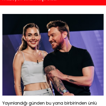
Yayınlandığı günden bu yana birbirinden ünlü